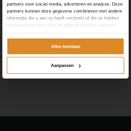
partners voor social media, adverteren en analyse. Deze
partners kunnen deze gegevens combineren met andere
informatie die u aan ze heeft verstrekt of die ze hebben
verzameld op basis van uw gebruik van hun services.
Alles toestaan
Aanpassen