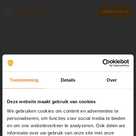
PROBEER HET NU
Toestemming
Details
Over
Deze website maakt gebruik van cookies
We gebruiken cookies om content en advertenties te
personaliseren, om functies voor social media te bieden
en om ons websiteverkeer te analyseren. Ook delen we
informatie over uw gebruik van onze site met onze